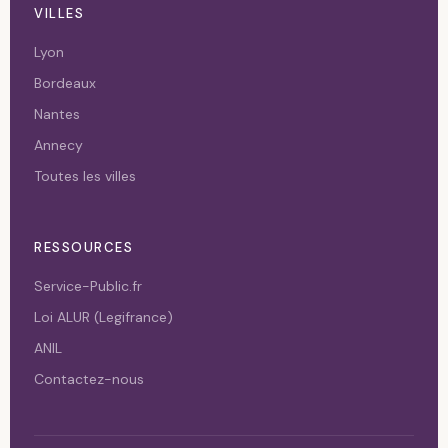
VILLES
Lyon
Bordeaux
Nantes
Annecy
Toutes les villes
RESSOURCES
Service-Public.fr
Loi ALUR (Legifrance)
ANIL
Contactez-nous