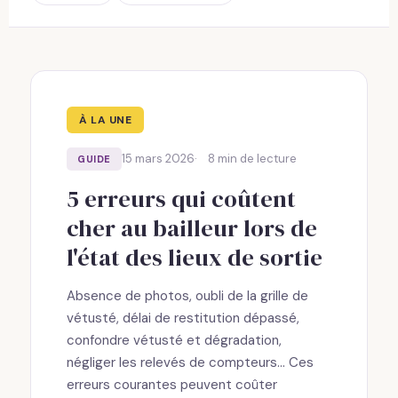
À LA UNE
15 mars 2026
8 min de lecture
GUIDE
5 erreurs qui coûtent
cher au bailleur lors de
l'état des lieux de sortie
Absence de photos, oubli de la grille de
vétusté, délai de restitution dépassé,
confondre vétusté et dégradation,
négliger les relevés de compteurs... Ces
erreurs courantes peuvent coûter