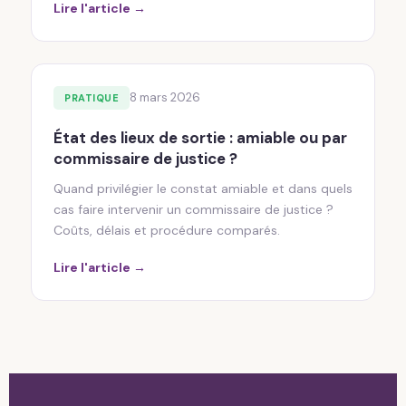
Lire l'article →
8 mars 2026
PRATIQUE
État des lieux de sortie : amiable ou par
commissaire de justice ?
Quand privilégier le constat amiable et dans quels
cas faire intervenir un commissaire de justice ?
Coûts, délais et procédure comparés.
Lire l'article →