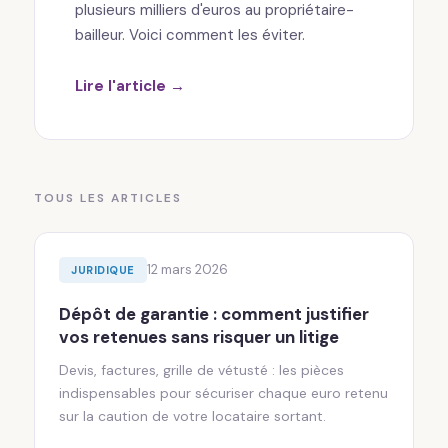
plusieurs milliers d'euros au propriétaire-
bailleur. Voici comment les éviter.
Lire l'article →
TOUS LES ARTICLES
12 mars 2026
JURIDIQUE
Dépôt de garantie : comment justifier
vos retenues sans risquer un litige
Devis, factures, grille de vétusté : les pièces
indispensables pour sécuriser chaque euro retenu
sur la caution de votre locataire sortant.