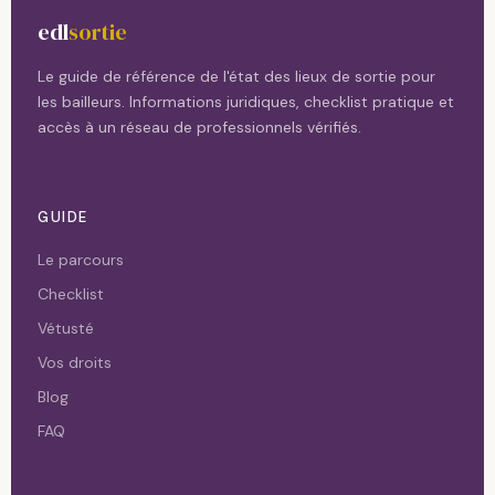
edl
sortie
Le guide de référence de l'état des lieux de sortie pour
les bailleurs. Informations juridiques, checklist pratique et
accès à un réseau de professionnels vérifiés.
GUIDE
Le parcours
Checklist
Vétusté
Vos droits
Blog
FAQ