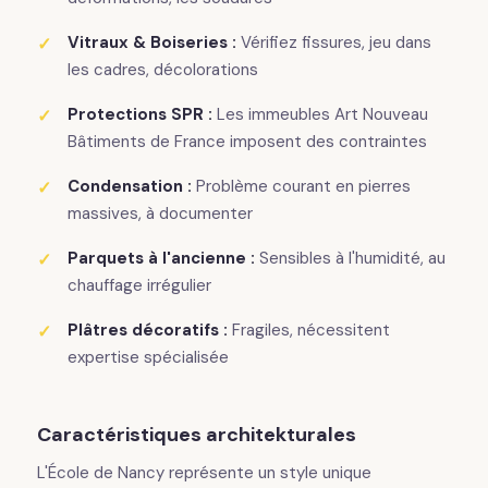
Vitraux & Boiseries :
Vérifiez fissures, jeu dans
les cadres, décolorations
Protections SPR :
Les immeubles Art Nouveau
Bâtiments de France imposent des contraintes
Condensation :
Problème courant en pierres
massives, à documenter
Parquets à l'ancienne :
Sensibles à l'humidité, au
chauffage irrégulier
Plâtres décoratifs :
Fragiles, nécessitent
expertise spécialisée
Caractéristiques architekturales
L'École de Nancy représente un style unique