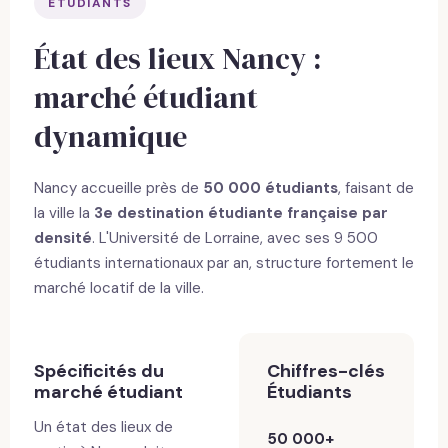
ÉTUDIANTS
État des lieux Nancy :
marché étudiant
dynamique
Nancy accueille près de
50 000 étudiants
, faisant de
la ville la
3e destination étudiante française par
densité
. L'Université de Lorraine, avec ses 9 500
étudiants internationaux par an, structure fortement le
marché locatif de la ville.
Spécificités du
Chiffres-clés
marché étudiant
Étudiants
Un état des lieux de
50 000+