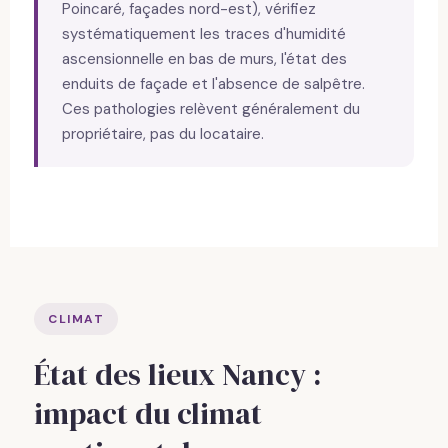
Poincaré, façades nord-est), vérifiez
systématiquement les traces d'humidité
ascensionnelle en bas de murs, l'état des
enduits de façade et l'absence de salpêtre.
Ces pathologies relèvent généralement du
propriétaire, pas du locataire.
CLIMAT
État des lieux Nancy :
impact du climat