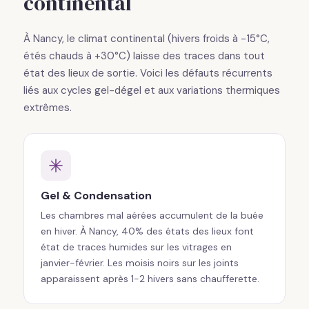
continental
À Nancy, le climat continental (hivers froids à -15°C,
étés chauds à +30°C) laisse des traces dans tout
état des lieux de sortie. Voici les défauts récurrents
liés aux cycles gel-dégel et aux variations thermiques
extrêmes.
Gel & Condensation
Les chambres mal aérées accumulent de la buée
en hiver. À Nancy, 40% des états des lieux font
état de traces humides sur les vitrages en
janvier-février. Les moisis noirs sur les joints
apparaissent après 1-2 hivers sans chaufferette.