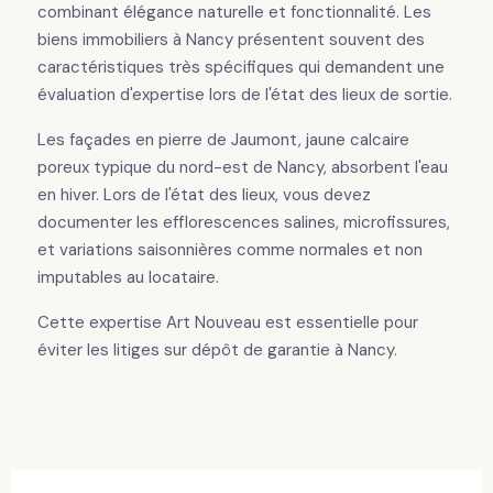
combinant élégance naturelle et fonctionnalité. Les
biens immobiliers à Nancy présentent souvent des
caractéristiques très spécifiques qui demandent une
évaluation d'expertise lors de l'état des lieux de sortie.
Les façades en pierre de Jaumont, jaune calcaire
poreux typique du nord-est de Nancy, absorbent l'eau
en hiver. Lors de l'état des lieux, vous devez
documenter les efflorescences salines, microfissures,
et variations saisonnières comme normales et non
imputables au locataire.
Cette expertise Art Nouveau est essentielle pour
éviter les litiges sur dépôt de garantie à Nancy.