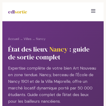
edl
sortie
Accueil
→
Villes
→ Nancy
État des lieux
Nancy
: guide
de sortie complet
Expertise complète de votre bien Art Nouveau
en zone tendue. Nancy, berceau de l'École de
Nancy 1901 et de la Villa Majorelle, offre un
marché locatif dynamique porté par 50 000
étudiants. Guide complet de l'état des lieux
pour les bailleurs nancéiens.