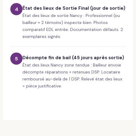
État des lieux de Sortie Final (jour de sortie)
4
État des lieux de sortie Nancy : Professionnel (ou
bailleur + 2 témoins) inspecte bien. Photos
comparatif EDL entrée. Documentation défauts. 2
exemplaires signés.
Décompte fin de bail (45 jours après sortie)
5
État des lieux Nancy zone tendue : Bailleur envoie
décompte réparations + retenues DSP. Locataire
remboursé au-delà de 1 DSP. Relevé état des lieux
= pièce justificative.