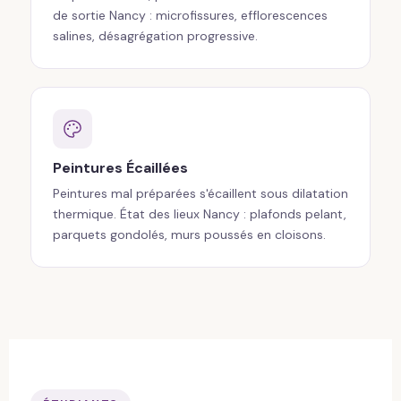
de sortie Nancy : microfissures, efflorescences
salines, désagrégation progressive.
Peintures Écaillées
Peintures mal préparées s'écaillent sous dilatation
thermique. État des lieux Nancy : plafonds pelant,
parquets gondolés, murs poussés en cloisons.