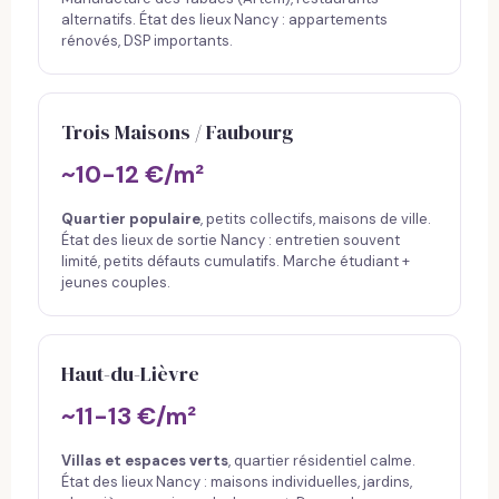
alternatifs. État des lieux Nancy : appartements
rénovés, DSP importants.
Trois Maisons / Faubourg
~10-12 €/m²
Quartier populaire
, petits collectifs, maisons de ville.
État des lieux de sortie Nancy : entretien souvent
limité, petits défauts cumulatifs. Marche étudiant +
jeunes couples.
Haut-du-Lièvre
~11-13 €/m²
Villas et espaces verts
, quartier résidentiel calme.
État des lieux Nancy : maisons individuelles, jardins,