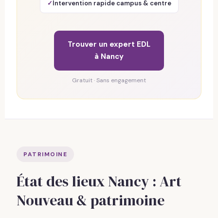
Intervention rapide campus & centre
Trouver un expert EDL
à Nancy
Gratuit · Sans engagement
PATRIMOINE
État des lieux Nancy : Art
Nouveau & patrimoine