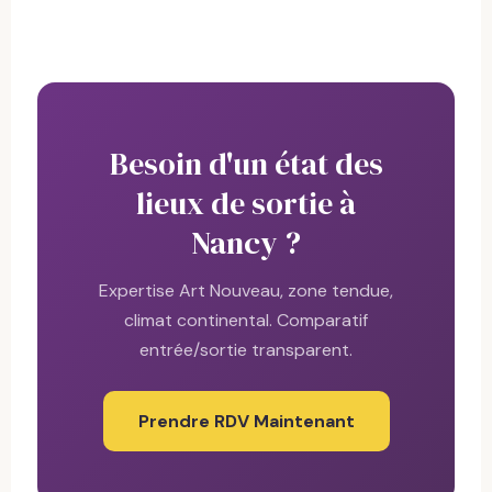
Besoin d'un état des
lieux de sortie à
Nancy ?
Expertise Art Nouveau, zone tendue,
climat continental. Comparatif
entrée/sortie transparent.
Prendre RDV Maintenant