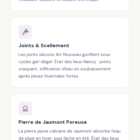
Joints & Scellement
Les joints silicone Art Nouveau gonflent sous
cycles gel-dégel. État des lieux Nancy : joints
craquant, infiltration d'eau en soubassement
après pluies hivernales fortes.
Pierre de Jaumont Poreuse
La pierre jaune calcaire de Jaumont absorbe l'eau
de pluie en hiver, puis lâche en été. État des lieux