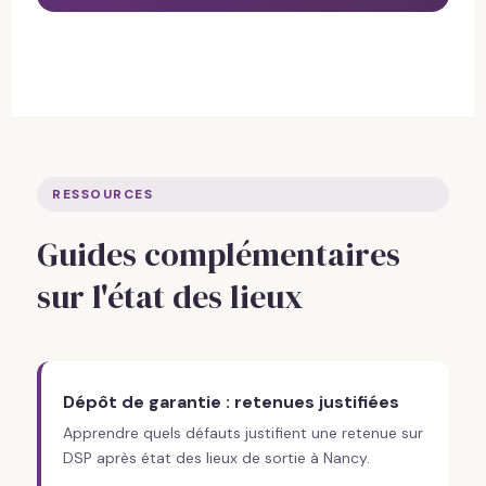
RESSOURCES
Guides complémentaires
sur l'état des lieux
Dépôt de garantie : retenues justifiées
Apprendre quels défauts justifient une retenue sur
DSP après état des lieux de sortie à Nancy.