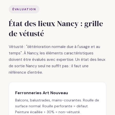
ÉVALUATION
État des lieux Nancy : grille
de vétusté
Vétusté : "détérioration normale due à l'usage et au
temps". À Nancy, les éléments caractéristiques
doivent être évalués avec expertise. Un état des lieux
de sortie Nancy seul ne suffit pas : il faut une
référence d'entrée.
Ferronneries Art Nouveau
Balcons, balustrades, mains-courantes. Rouille de
surface normal. Rouille perforante = défaut.
Peinture écaillée > 30% = non-vétusté.