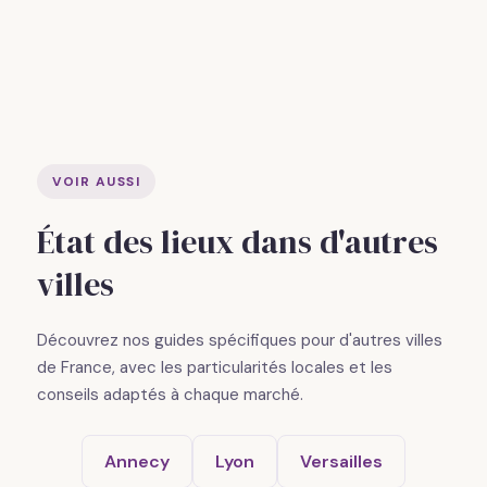
VOIR AUSSI
État des lieux dans d'autres
villes
Découvrez nos guides spécifiques pour d'autres villes
de France, avec les particularités locales et les
conseils adaptés à chaque marché.
Annecy
Lyon
Versailles