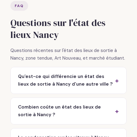
FAQ
Questions sur l'état des
lieux Nancy
Questions récentes sur l'état des lieux de sortie à
Nancy, zone tendue, Art Nouveau, et marché étudiant.
Qu'est-ce qui différencie un état des
lieux de sortie à Nancy d'une autre ville ?
Combien coûte un état des lieux de
sortie à Nancy ?