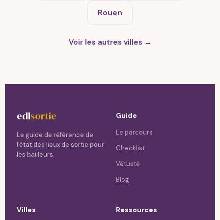
Rouen
Voir les autres villes →
edl
sortie
Guide
Le parcours
Le guide de référence de
l'état des lieux de sortie pour
Checklist
les bailleurs.
Vétusté
Blog
Villes
Ressources