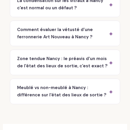
La condensation sur les vitraux à Nancy
c'est normal ou un défaut ?
Comment évaluer la vétusté d'une
ferronnerie Art Nouveau à Nancy ?
Zone tendue Nancy : le préavis d'un mois
de l'état des lieux de sortie, c'est exact ?
Meublé vs non-meublé à Nancy :
différence sur l'état des lieux de sortie ?