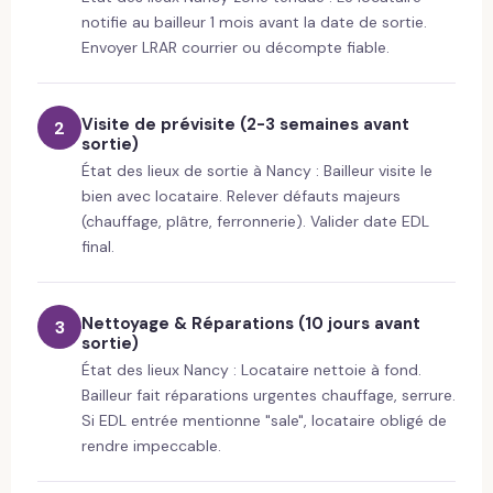
notifie au bailleur 1 mois avant la date de sortie.
Envoyer LRAR courrier ou décompte fiable.
Visite de prévisite (2-3 semaines avant
2
sortie)
État des lieux de sortie à Nancy : Bailleur visite le
bien avec locataire. Relever défauts majeurs
(chauffage, plâtre, ferronnerie). Valider date EDL
final.
Nettoyage & Réparations (10 jours avant
3
sortie)
État des lieux Nancy : Locataire nettoie à fond.
Bailleur fait réparations urgentes chauffage, serrure.
Si EDL entrée mentionne "sale", locataire obligé de
rendre impeccable.