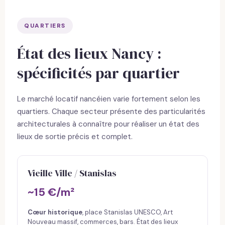
QUARTIERS
État des lieux Nancy :
spécificités par quartier
Le marché locatif nancéien varie fortement selon les
quartiers. Chaque secteur présente des particularités
architecturales à connaître pour réaliser un état des
lieux de sortie précis et complet.
Vieille Ville / Stanislas
~15 €/m²
Cœur historique
, place Stanislas UNESCO, Art
Nouveau massif, commerces, bars. État des lieux