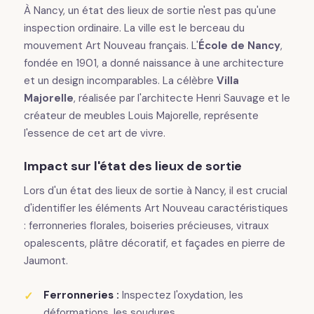
À Nancy, un état des lieux de sortie n'est pas qu'une
inspection ordinaire. La ville est le berceau du
mouvement Art Nouveau français. L'
École de Nancy
,
fondée en 1901, a donné naissance à une architecture
et un design incomparables. La célèbre
Villa
Majorelle
, réalisée par l'architecte Henri Sauvage et le
créateur de meubles Louis Majorelle, représente
l'essence de cet art de vivre.
Impact sur l'état des lieux de sortie
Lors d'un état des lieux de sortie à Nancy, il est crucial
d'identifier les éléments Art Nouveau caractéristiques
: ferronneries florales, boiseries précieuses, vitraux
opalescents, plâtre décoratif, et façades en pierre de
Jaumont.
Ferronneries :
Inspectez l'oxydation, les
déformations, les soudures