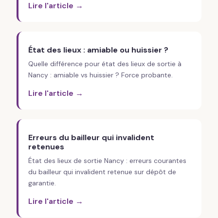
Lire l'article →
État des lieux : amiable ou huissier ?
Quelle différence pour état des lieux de sortie à
Nancy : amiable vs huissier ? Force probante.
Lire l'article →
Erreurs du bailleur qui invalident
retenues
État des lieux de sortie Nancy : erreurs courantes
du bailleur qui invalident retenue sur dépôt de
garantie.
Lire l'article →