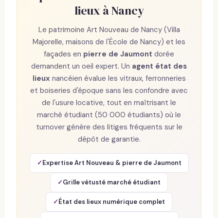
lieux à Nancy
Le patrimoine Art Nouveau de Nancy (Villa
Majorelle, maisons de l'École de Nancy) et les
façades en
pierre de Jaumont
dorée
demandent un oeil expert. Un
agent état des
lieux
nancéien évalue les vitraux, ferronneries
et boiseries d'époque sans les confondre avec
de l'usure locative, tout en maîtrisant le
marché étudiant (50 000 étudiants) où le
turnover génère des litiges fréquents sur le
dépôt de garantie.
Expertise Art Nouveau & pierre de Jaumont
Grille vétusté marché étudiant
État des lieux numérique complet