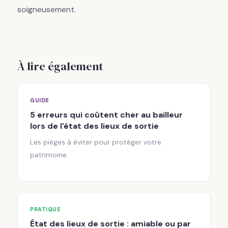
soigneusement.
À lire également
GUIDE
5 erreurs qui coûtent cher au bailleur
lors de l'état des lieux de sortie
Les pièges à éviter pour protéger votre
patrimoine.
PRATIQUE
État des lieux de sortie : amiable ou par