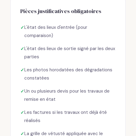
Pièces justificatives obligatoires
L'état des lieux d'entrée (pour
comparaison)
L'état des lieux de sortie signé par les deux
parties
Les photos horodatées des dégradations
constatées
Un ou plusieurs devis pour les travaux de
remise en état
Les factures si les travaux ont déjà été
réalisés
La grille de vétusté appliquée avec le