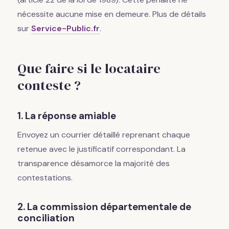
nécessite aucune mise en demeure. Plus de détails
sur
Service-Public.fr
.
Que faire si le locataire
conteste ?
1. La réponse amiable
Envoyez un courrier détaillé reprenant chaque
retenue avec le justificatif correspondant. La
transparence désamorce la majorité des
contestations.
2. La commission départementale de
conciliation