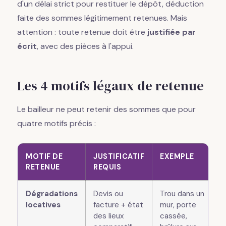
d'un délai strict pour restituer le dépôt, déduction
faite des sommes légitimement retenues. Mais
attention : toute retenue doit être
justifiée par
écrit
, avec des pièces à l'appui.
Les 4 motifs légaux de retenue
Le bailleur ne peut retenir des sommes que pour
quatre motifs précis :
MOTIF DE
JUSTIFICATIF
EXEMPLE
RETENUE
REQUIS
Dégradations
Devis ou
Trou dans un
locatives
facture + état
mur, porte
des lieux
cassée,