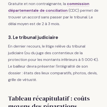
Gratuite et non contraignante, la
commission
départementale de conciliation
(CDC) permet de
trouver un accord sans passer par le tribunal. Le
délai moyen est de 2 à 3 mois.
3. Le tribunal judiciaire
En dernier recours, le litige relève du tribunal
judiciaire (ou du juge des contentieux de la
protection pour les montants inférieurs à 5 000 €).
Le bailleur devra présenter l'intégralité de son
dossier : états des lieux comparatifs, photos, devis,
grille de vétusté.
Tableau récapitulatif : coûts
moyens des réparations