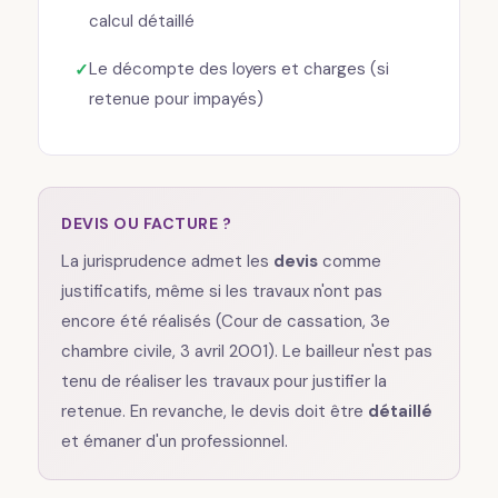
calcul détaillé
Le décompte des loyers et charges (si
retenue pour impayés)
DEVIS OU FACTURE ?
La jurisprudence admet les
devis
comme
justificatifs, même si les travaux n'ont pas
encore été réalisés (Cour de cassation, 3e
chambre civile, 3 avril 2001). Le bailleur n'est pas
tenu de réaliser les travaux pour justifier la
retenue. En revanche, le devis doit être
détaillé
et émaner d'un professionnel.