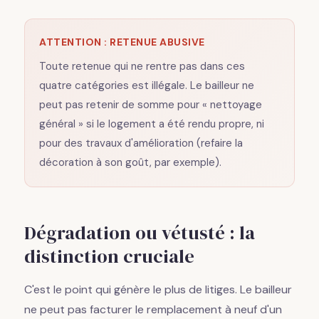
ATTENTION : RETENUE ABUSIVE
Toute retenue qui ne rentre pas dans ces
quatre catégories est illégale. Le bailleur ne
peut pas retenir de somme pour « nettoyage
général » si le logement a été rendu propre, ni
pour des travaux d'amélioration (refaire la
décoration à son goût, par exemple).
Dégradation ou vétusté : la
distinction cruciale
C'est le point qui génère le plus de litiges. Le bailleur
ne peut pas facturer le remplacement à neuf d'un