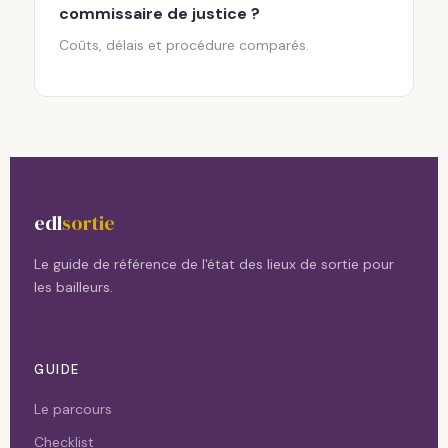
commissaire de justice ?
Coûts, délais et procédure comparés.
edl
sortie
Le guide de référence de l'état des lieux de sortie pour
les bailleurs.
GUIDE
Le parcours
Checklist