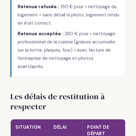
Retenue refusée :
150 € pour « nettoyage du
logement » sans détail ni photo, logement rendu
en état correct.
Retenue acceptée :
280 € pour « nettoyage
professionnel de la cuisine (graisse accumulée
sur la hotte, plaques, four) » avec facture de
l'entreprise de nettoyage et photos
avant/après.
Les délais de restitution à
respecter
SITUATION
DÉLAI
POINT DE
DÉPART