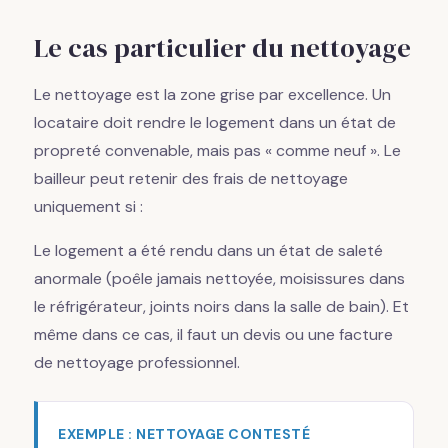
Le cas particulier du nettoyage
Le nettoyage est la zone grise par excellence. Un
locataire doit rendre le logement dans un état de
propreté convenable, mais pas « comme neuf ». Le
bailleur peut retenir des frais de nettoyage
uniquement si :
Le logement a été rendu dans un état de saleté
anormale (poêle jamais nettoyée, moisissures dans
le réfrigérateur, joints noirs dans la salle de bain). Et
même dans ce cas, il faut un devis ou une facture
de nettoyage professionnel.
EXEMPLE : NETTOYAGE CONTESTÉ