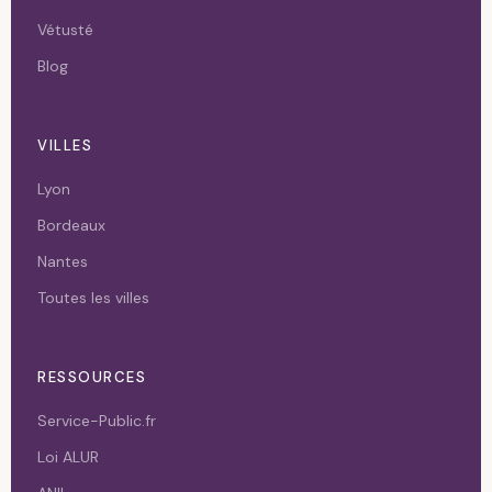
Vétusté
Blog
VILLES
Lyon
Bordeaux
Nantes
Toutes les villes
RESSOURCES
Service-Public.fr
Loi ALUR